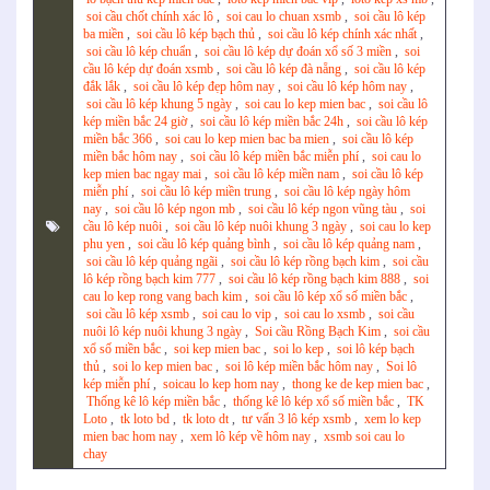
soi cầu chốt chính xác lô
,
soi cau lo chuan xsmb
,
soi cầu lô kép
ba miền
,
soi cầu lô kép bạch thủ
,
soi cầu lô kép chính xác nhất
,
soi cầu lô kép chuẩn
,
soi cầu lô kép dự đoán xổ số 3 miền
,
soi
cầu lô kép dự đoán xsmb
,
soi cầu lô kép đà nẵng
,
soi cầu lô kép
đắk lắk
,
soi cầu lô kép đẹp hôm nay
,
soi cầu lô kép hôm nay
,
soi cầu lô kép khung 5 ngày
,
soi cau lo kep mien bac
,
soi cầu lô
kép miền bắc 24 giờ
,
soi cầu lô kép miền bắc 24h
,
soi cầu lô kép
miền bắc 366
,
soi cau lo kep mien bac ba mien
,
soi cầu lô kép
miền bắc hôm nay
,
soi cầu lô kép miền bắc miễn phí
,
soi cau lo
kep mien bac ngay mai
,
soi cầu lô kép miền nam
,
soi cầu lô kép
miễn phí
,
soi cầu lô kép miền trung
,
soi cầu lô kép ngày hôm
nay
,
soi cầu lô kép ngon mb
,
soi cầu lô kép ngon vũng tàu
,
soi
cầu lô kép nuôi
,
soi cầu lô kép nuôi khung 3 ngày
,
soi cau lo kep
phu yen
,
soi cầu lô kép quảng bình
,
soi cầu lô kép quảng nam
,
soi cầu lô kép quảng ngãi
,
soi cầu lô kép rồng bạch kim
,
soi cầu
lô kép rồng bạch kim 777
,
soi cầu lô kép rồng bạch kim 888
,
soi
cau lo kep rong vang bach kim
,
soi cầu lô kép xổ số miền bắc
,
soi cầu lô kép xsmb
,
soi cau lo vip
,
soi cau lo xsmb
,
soi cầu
nuôi lô kép nuôi khung 3 ngày
,
Soi cầu Rồng Bạch Kim
,
soi cầu
xổ số miền bắc
,
soi kep mien bac
,
soi lo kep
,
soi lô kép bạch
thủ
,
soi lo kep mien bac
,
soi lô kép miền bắc hôm nay
,
Soi lô
kép miễn phí
,
soicau lo kep hom nay
,
thong ke de kep mien bac
,
Thống kê lô kép miền bắc
,
thống kê lô kép xổ số miền bắc
,
TK
Loto
,
tk loto bd
,
tk loto dt
,
tư vấn 3 lô kép xsmb
,
xem lo kep
mien bac hom nay
,
xem lô kép về hôm nay
,
xsmb soi cau lo
chay