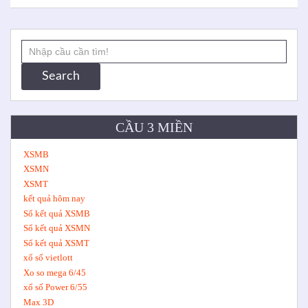
Search
CẦU 3 MIỀN
XSMB
XSMN
XSMT
kết quả hôm nay
Sổ kết quả XSMB
Sổ kết quả XSMN
Sổ kết quả XSMT
xổ số vietlott
Xo so mega 6/45
xổ số Power 6/55
Max 3D