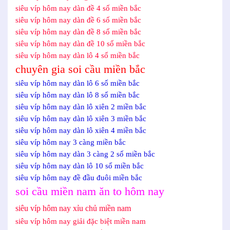
siêu víp hôm nay dàn đề 4 số miền bắc
siêu víp hôm nay dàn đề 6 số miền bắc
siêu víp hôm nay dàn đề 8 số miền bắc
siêu víp hôm nay dàn đề 10 số miền bắc
siêu víp hôm nay dàn lô 4 số miền bắc
chuyên gia soi cầu miền bắc
siêu víp hôm nay dàn lô 6 số miền bắc
siêu víp hôm nay dàn lô 8 số miền bắc
siêu víp hôm nay dàn lô xiên 2 miền bắc
siêu víp hôm nay dàn lô xiên 3 miền bắc
siêu víp hôm nay dàn lô xiên 4 miền bắc
siêu víp hôm nay 3 càng miền bắc
siêu víp hôm nay dàn 3 càng 2 số miền bắc
siêu víp hôm nay dàn lô 10 số miền bắc
siêu víp hôm nay đề đầu đuôi miền bắc
soi cầu miền nam ăn to hôm nay
siêu víp hôm nay xỉu chủ miền nam
siêu víp hôm nay giải đặc biệt miền nam