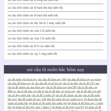
soi cầu chốt chính xác lô song thủ miền bắc
soi cầu chốt chính xác lô bạch thủ kép miền bắc
soi cầu chốt chính xác lô bạch thủ miền bắc
soi cầu chốt chính xác độc thủ lô 2 nháy miền bắc
soi cầu chốt chính xác xiên 2 lô miền bắc
soi cầu chốt chính xác xiên 3 lô miền bắc
soi cầu chốt chính xác lô 8 con miền bắc
soi cầu chốt chính xác víp 3 càng miền bắc
soi cầu lô miền bắc hôm nay
các đề miễn phí khoá học
cầu dàn đề hôm nay 366
cầu dàn đề hôm nay an giang
cầu dàn đề hôm nay tử
cầu dàn đề xổ số hà nội
cầu lô ăn đều
cầu lô đề 24/7.net
cầu lô đề chính xác âm hôm nay
cầu lô đề hôm nay ibet789
cầu lô đề siêu vip
888.vn
cầu lô đề siêu vip bất tử
cầu lô đề siêu vip hom nay
cầu lô đề siêu vip ướt
cầu số đẹp miền bắc
cầu số đề 3 miền 18
cầu số đề chính xác âm
cầu số đề miền
bắc ông
dàn đề xsmb tối nay 24h
dàn đề xsmb tối nay minh ngọc
dự đoán dàn đề
xsmb số miền bắc
dự đoán lô đề miền bắc miễn phí
dự đoán số đề hôm nay 2 miền
bắc
dự đoán số đề ngày mai 7 tháng 3
dự đoán số đề ngày mai 8/3
dự đoán số đề