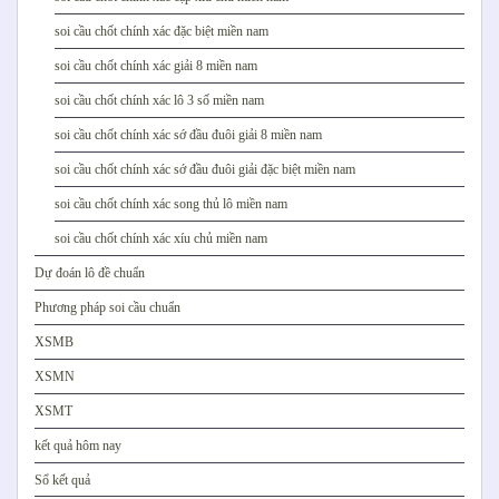
soi cầu chốt chính xác đặc biệt miền nam
soi cầu chốt chính xác giải 8 miền nam
soi cầu chốt chính xác lô 3 số miền nam
soi cầu chốt chính xác sớ đầu đuôi giải 8 miền nam
soi cầu chốt chính xác sớ đầu đuôi giải đặc biệt miền nam
soi cầu chốt chính xác song thủ lô miền nam
soi cầu chốt chính xác xíu chủ miền nam
Dự đoán lô đề chuẩn
Phương pháp soi cầu chuẩn
XSMB
XSMN
XSMT
kết quả hôm nay
Sổ kết quả