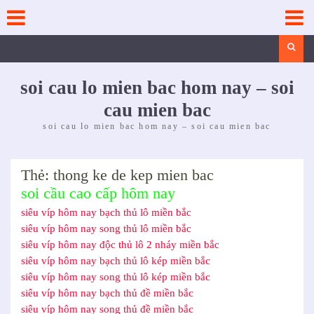
Skip
to
content
Search
soi cau lo mien bac hom nay – soi
cau mien bac
soi cau lo mien bac hom nay – soi cau mien bac
Thẻ:
thong ke de kep mien bac
soi cầu cao cấp hôm nay
siêu víp hôm nay bạch thủ lô miền bắc
siêu víp hôm nay song thủ lô miền bắc
siêu víp hôm nay độc thủ lô 2 nháy miền bắc
siêu víp hôm nay bạch thủ lô kép miền bắc
siêu víp hôm nay song thủ lô kép miền bắc
siêu víp hôm nay bạch thủ đề miền bắc
siêu víp hôm nay song thủ đề miền bắc