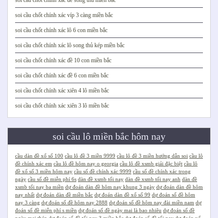
soi cầu chốt chính xác đề song thủ miền bắc
soi cầu chốt chính xác víp 3 càng miền bắc
soi cầu chốt chính xác lô 6 con miền bắc
soi cầu chốt chính xác lô song thủ kép miền bắc
soi cầu chốt chính xác đề 10 con miền bắc
soi cầu chốt chính xác đề 6 con miền bắc
soi cầu chốt chính xác xiên 4 lô miền bắc
soi cầu chốt chính xác xiên 3 lô miền bắc
soi cầu lô miền bắc hôm nay
cầu dàn đề xổ số 100
cầu lô đề 3 miền 9999
cầu lô đề 3 miền hướng dẫn soi
cầu lô
đề chính xác em
cầu lô đề hôm nay o georgia
cầu lô đề xsmb giải đặc biệt
cầu lô
đề xổ số 3 miền hôm nay
cầu số đề chính xác 9999
cầu số đề chính xác trong
ngày
cầu số đề miễn phí 6s
dàn đề xsmb tối nay
dàn đề xsmb tối nay anh
dàn đề
xsmb tối nay ba miền
dự đoán dàn đề hôm nay khung 3 ngày
dự đoán dàn đề hôm
nay nhất
dự đoán dàn đề miền bắc
dự đoán dàn đề xổ số 99
dự đoán số đề hôm
nay 3 càng
dự đoán số đề hôm nay 2888
dự đoán số đề hôm nay đài miền nam
dự
đoán số đề miễn phí s miền
dự đoán số đề ngày mai là bao nhiêu
dự đoán số đề