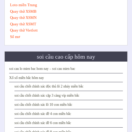
Loto miền Trung
Quay thử XSMB
Quay thử XSMN
Quay thử XSMT
Quay thử Vietlott
Sổ mơ
soi cầu cao cấp hôm nay
soi cau lo mien bac hom nay – soi cau mien bac
Xổ số miền bắc hôm nay
soi cầu chốt chính xác độc thủ lô 2 nháy miền bắc
soi cầu chốt chính xác cặp 3 càng víp miền bắc
soi cầu chốt chính xác lô 10 con miền bắc
soi cầu chốt chính xác đề 4 con miền bắc
soi cầu chốt chính xác đề 6 con miền bắc