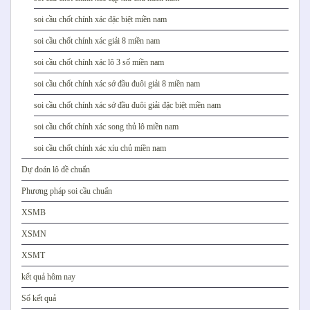
soi cầu chốt chính xác đặc biệt miền nam
soi cầu chốt chính xác giải 8 miền nam
soi cầu chốt chính xác lô 3 số miền nam
soi cầu chốt chính xác sớ đầu đuôi giải 8 miền nam
soi cầu chốt chính xác sớ đầu đuôi giải đặc biệt miền nam
soi cầu chốt chính xác song thủ lô miền nam
soi cầu chốt chính xác xíu chủ miền nam
Dự đoán lô đề chuẩn
Phương pháp soi cầu chuẩn
XSMB
XSMN
XSMT
kết quả hôm nay
Sổ kết quả