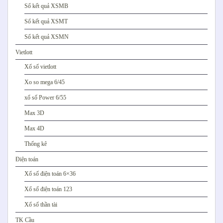
Sổ kết quả XSMB
Sổ kết quả XSMT
Sổ kết quả XSMN
Vietlott
Xổ số vietlott
Xo so mega 6/45
xổ số Power 6/55
Max 3D
Max 4D
Thống kê
Điện toán
Xổ số điện toán 6×36
Xổ số điện toán 123
Xổ số thần tài
TK Cầu