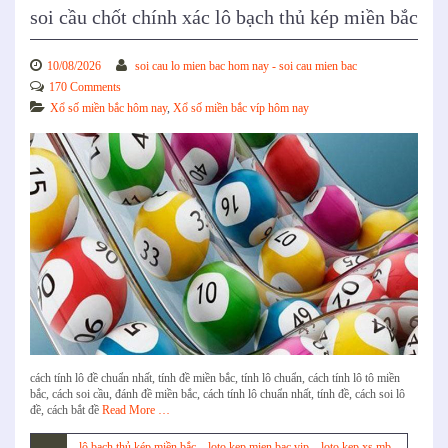
soi cầu chốt chính xác lô bạch thủ kép miền bắc
10/08/2026
soi cau lo mien bac hom nay - soi cau mien bac
170 Comments
Xổ số miền bắc hôm nay
,
Xổ số miền bắc víp hôm nay
cách tính lô đề chuẩn nhất, tính đề miền bắc, tính lô chuẩn, cách tính lô tô miền
bắc, cách soi cầu, đánh đề miền bắc, cách tính lô chuẩn nhất, tính đề, cách soi lô
đề, cách bắt đề
Read More …
lô bạch thủ kép miền bắc
,
loto kep mien bac vip
,
loto kep xs mb
,