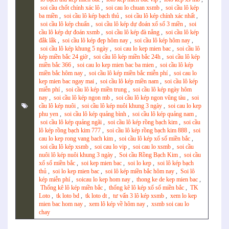
soi cầu chốt chính xác lô
,
soi cau lo chuan xsmb
,
soi cầu lô kép
ba miền
,
soi cầu lô kép bạch thủ
,
soi cầu lô kép chính xác nhất
,
soi cầu lô kép chuẩn
,
soi cầu lô kép dự đoán xổ số 3 miền
,
soi
cầu lô kép dự đoán xsmb
,
soi cầu lô kép đà nẵng
,
soi cầu lô kép
đắk lắk
,
soi cầu lô kép đẹp hôm nay
,
soi cầu lô kép hôm nay
,
soi cầu lô kép khung 5 ngày
,
soi cau lo kep mien bac
,
soi cầu lô
kép miền bắc 24 giờ
,
soi cầu lô kép miền bắc 24h
,
soi cầu lô kép
miền bắc 366
,
soi cau lo kep mien bac ba mien
,
soi cầu lô kép
miền bắc hôm nay
,
soi cầu lô kép miền bắc miễn phí
,
soi cau lo
kep mien bac ngay mai
,
soi cầu lô kép miền nam
,
soi cầu lô kép
miễn phí
,
soi cầu lô kép miền trung
,
soi cầu lô kép ngày hôm
nay
,
soi cầu lô kép ngon mb
,
soi cầu lô kép ngon vũng tàu
,
soi
cầu lô kép nuôi
,
soi cầu lô kép nuôi khung 3 ngày
,
soi cau lo kep
phu yen
,
soi cầu lô kép quảng bình
,
soi cầu lô kép quảng nam
,
soi cầu lô kép quảng ngãi
,
soi cầu lô kép rồng bạch kim
,
soi cầu
lô kép rồng bạch kim 777
,
soi cầu lô kép rồng bạch kim 888
,
soi
cau lo kep rong vang bach kim
,
soi cầu lô kép xổ số miền bắc
,
soi cầu lô kép xsmb
,
soi cau lo vip
,
soi cau lo xsmb
,
soi cầu
nuôi lô kép nuôi khung 3 ngày
,
Soi cầu Rồng Bạch Kim
,
soi cầu
xổ số miền bắc
,
soi kep mien bac
,
soi lo kep
,
soi lô kép bạch
thủ
,
soi lo kep mien bac
,
soi lô kép miền bắc hôm nay
,
Soi lô
kép miễn phí
,
soicau lo kep hom nay
,
thong ke de kep mien bac
,
Thống kê lô kép miền bắc
,
thống kê lô kép xổ số miền bắc
,
TK
Loto
,
tk loto bd
,
tk loto dt
,
tư vấn 3 lô kép xsmb
,
xem lo kep
mien bac hom nay
,
xem lô kép về hôm nay
,
xsmb soi cau lo
chay