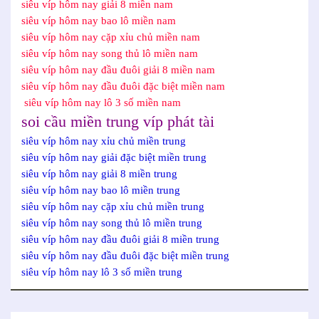
siêu víp hôm nay giải 8 miền nam
siêu víp hôm nay bao lô miền nam
siêu víp hôm nay cặp xỉu chủ miền nam
siêu víp hôm nay song thủ lô miền nam
siêu víp hôm nay đầu đuôi giải 8 miền nam
siêu víp hôm nay đầu đuôi đặc biệt miền nam
siêu víp hôm nay lô 3 số miền nam
soi cầu miền trung víp phát tài
siêu víp hôm nay xỉu chủ miền trung
siêu víp hôm nay giải đặc biệt miền trung
siêu víp hôm nay giải 8 miền trung
siêu víp hôm nay bao lô miền trung
siêu víp hôm nay cặp xỉu chủ miền trung
siêu víp hôm nay song thủ lô miền trung
siêu víp hôm nay đầu đuôi giải 8 miền trung
siêu víp hôm nay đầu đuôi đặc biệt miền trung
siêu víp hôm nay lô 3 số miền trung