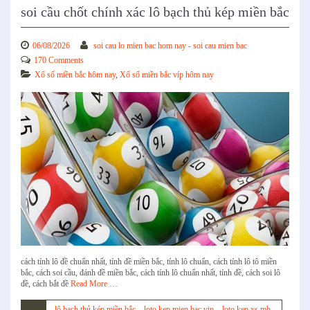
soi cầu chốt chính xác lô bạch thủ kép miền bắc
06/08/2026
soi cau lo mien bac hom nay - soi cau mien bac
170 Comments
Xổ số miền bắc hôm nay
,
Xổ số miền bắc víp hôm nay
cách tính lô đề chuẩn nhất, tính đề miền bắc, tính lô chuẩn, cách tính lô tô miền
bắc, cách soi cầu, đánh đề miền bắc, cách tính lô chuẩn nhất, tính đề, cách soi lô
đề, cách bắt đề
Read More …
lô bạch thủ kép miền bắc
,
loto kep mien bac vip
,
loto kep xs mb
,