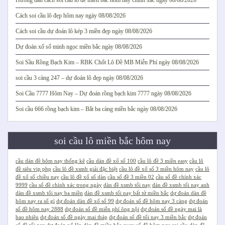
Hướng dẫn cách soi cầu lô đề miền bắc hôm nay chính xác ngày 08/08/2026
Cách soi cầu lô đẹp hôm nay ngày 08/08/2026
Cách soi cầu dự đoán lô kép 3 miền đẹp ngày 08/08/2026
Dự đoán xổ số minh ngọc miền bắc ngày 08/08/2026
Soi Sầu Rồng Bạch Kim – RBK Chốt Lô Đề MB Miễn Phí ngày 08/08/2026
soi cầu 3 càng 247 – dự đoán lô đẹp ngày 08/08/2026
Soi Cầu 7777 Hôm Nay – Dự đoán rồng bạch kim 7777 ngày 08/08/2026
Soi cầu 666 rồng bạch kim – Bắt ba càng miền bắc ngày 08/08/2026
soi cầu lô miền bắc hôm nay
cầu dàn đề hôm nay thống kê
cầu dàn đề xổ số 100
cầu lô đề 3 miền easy
cầu lô
đề siêu vip php
cầu lô đề xsmb giải đặc biệt
cầu lô đề xổ số 3 miền hôm nay
cầu lô
đề xổ số chiều nay
cầu lô đề xổ số dàn
cầu số đề 3 miền 02
cầu số đề chính xác
9999
cầu số đề chính xác trong ngày
dàn đề xsmb tối nay
dàn đề xsmb tối nay anh
dàn đề xsmb tối nay ba miền
dàn đề xsmb tối nay bất tử miền bắc
dự đoán dàn đề
hôm nay ra số gì
dự đoán dàn đề xổ số 99
dự đoán số đề hôm nay 3 càng
dự đoán
số đề hôm nay 2888
dự đoán số đề miễn phí ông nội
dự đoán số đề ngày mai là
bao nhiêu
dự đoán số đề ngày mai tháp
dự đoán số đề tối nay 3 miền bắc
dự đoán