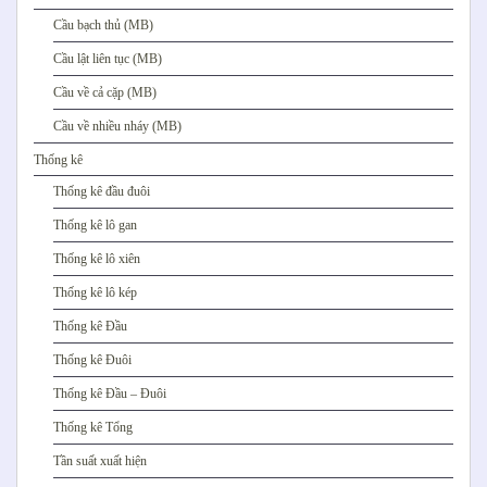
Cầu bạch thủ (MB)
Cầu lật liên tục (MB)
Cầu về cả cặp (MB)
Cầu về nhiều nháy (MB)
Thống kê
Thống kê đầu đuôi
Thống kê lô gan
Thống kê lô xiên
Thống kê lô kép
Thống kê Đầu
Thống kê Đuôi
Thống kê Đầu – Đuôi
Thống kê Tổng
Tần suất xuất hiện