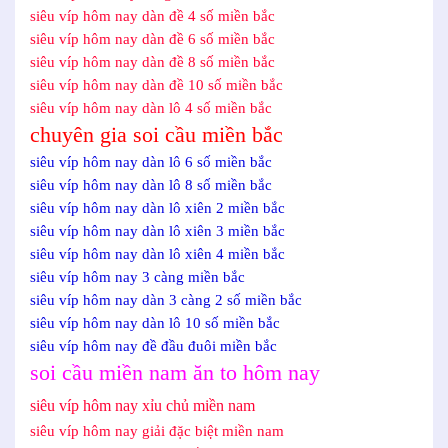
siêu víp hôm nay dàn đề 4 số miền bắc
siêu víp hôm nay dàn đề 6 số miền bắc
siêu víp hôm nay dàn đề 8 số miền bắc
siêu víp hôm nay dàn đề 10 số miền bắc
siêu víp hôm nay dàn lô 4 số miền bắc
chuyên gia soi cầu miền bắc
siêu víp hôm nay dàn lô 6 số miền bắc
siêu víp hôm nay dàn lô 8 số miền bắc
siêu víp hôm nay dàn lô xiên 2 miền bắc
siêu víp hôm nay dàn lô xiên 3 miền bắc
siêu víp hôm nay dàn lô xiên 4 miền bắc
siêu víp hôm nay 3 càng miền bắc
siêu víp hôm nay dàn 3 càng 2 số miền bắc
siêu víp hôm nay dàn lô 10 số miền bắc
siêu víp hôm nay đề đầu đuôi miền bắc
soi cầu miền nam ăn to hôm nay
siêu víp hôm nay xỉu chủ miền nam
siêu víp hôm nay giải đặc biệt miền nam