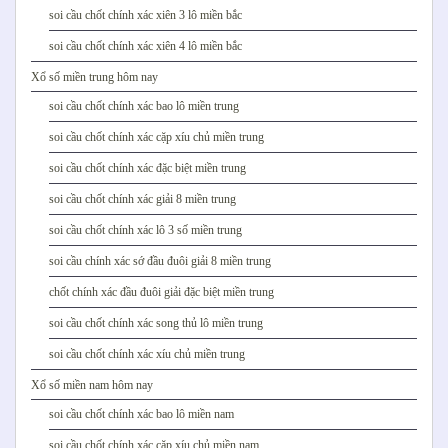
soi cầu chốt chính xác xiên 3 lô miền bắc
soi cầu chốt chính xác xiên 4 lô miền bắc
Xổ số miền trung hôm nay
soi cầu chốt chính xác bao lô miền trung
soi cầu chốt chính xác cặp xíu chủ miền trung
soi cầu chốt chính xác đặc biệt miền trung
soi cầu chốt chính xác giải 8 miền trung
soi cầu chốt chính xác lô 3 số miền trung
soi cầu chính xác sớ đầu đuôi giải 8 miền trung
chốt chính xác đầu đuôi giải đặc biệt miền trung
soi cầu chốt chính xác song thủ lô miền trung
soi cầu chốt chính xác xíu chủ miền trung
Xổ số miền nam hôm nay
soi cầu chốt chính xác bao lô miền nam
soi cầu chốt chính xác cặp xíu chủ miền nam