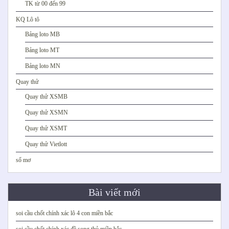
TK từ 00 đến 99
KQ Lô tô
Bảng loto MB
Bảng loto MT
Bảng loto MN
Quay thử
Quay thử XSMB
Quay thử XSMN
Quay thử XSMT
Quay thử Vietlott
sổ mơ
Bài viết mới
soi cầu chốt chính xác lô 4 con miền bắc