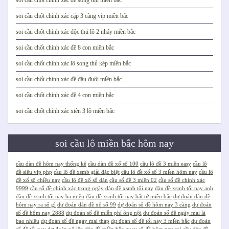
soi cầu chốt chính xác đề song thủ miền bắc
soi cầu chốt chính xác cặp 3 càng víp miền bắc
soi cầu chốt chính xác độc thủ lô 2 nháy miền bắc
soi cầu chốt chính xác đề 8 con miền bắc
soi cầu chốt chính xác lô song thủ kép miền bắc
soi cầu chốt chính xác đề đầu đuôi miền bắc
soi cầu chốt chính xác đề 4 con miền bắc
soi cầu chốt chính xác xiên 3 lô miền bắc
soi cầu lô miền bắc hôm nay
cầu dàn đề hôm nay thống kê
cầu dàn đề xổ số 100
cầu lô đề 3 miền easy
cầu lô
đề siêu vip php
cầu lô đề xsmb giải đặc biệt
cầu lô đề xổ số 3 miền hôm nay
cầu lô
đề xổ số chiều nay
cầu lô đề xổ số dàn
cầu số đề 3 miền 02
cầu số đề chính xác
9999
cầu số đề chính xác trong ngày
dàn đề xsmb tối nay
dàn đề xsmb tối nay anh
dàn đề xsmb tối nay ba miền
dàn đề xsmb tối nay bất tử miền bắc
dự đoán dàn đề
hôm nay ra số gì
dự đoán dàn đề xổ số 99
dự đoán số đề hôm nay 3 càng
dự đoán
số đề hôm nay 2888
dự đoán số đề miễn phí ông nội
dự đoán số đề ngày mai là
bao nhiêu
dự đoán số đề ngày mai tháp
dự đoán số đề tối nay 3 miền bắc
dự đoán