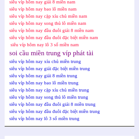
siêu víp hôm nay giải 8 miền nam
siêu víp hôm nay bao lô miền nam
siêu víp hôm nay cặp xỉu chủ miền nam
siêu víp hôm nay song thủ lô miền nam
siêu víp hôm nay đầu đuôi giải 8 miền nam
siêu víp hôm nay đầu đuôi đặc biệt miền nam
siêu víp hôm nay lô 3 số miền nam
soi cầu miền trung víp phát tài
siêu víp hôm nay xỉu chủ miền trung
siêu víp hôm nay giải đặc biệt miền trung
siêu víp hôm nay giải 8 miền trung
siêu víp hôm nay bao lô miền trung
siêu víp hôm nay cặp xỉu chủ miền trung
siêu víp hôm nay song thủ lô miền trung
siêu víp hôm nay đầu đuôi giải 8 miền trung
siêu víp hôm nay đầu đuôi đặc biệt miền trung
siêu víp hôm nay lô 3 số miền trung