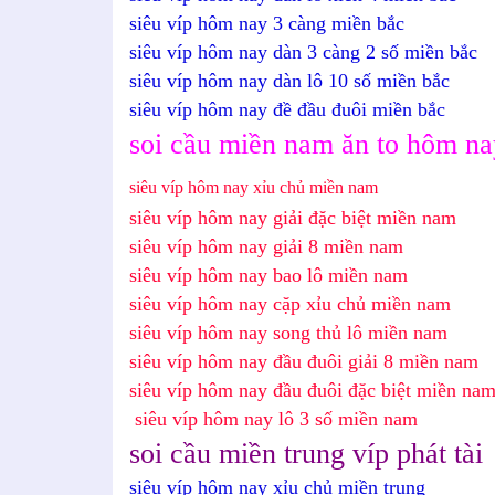
siêu víp hôm nay 3 càng miền bắc
siêu víp hôm nay dàn 3 càng 2 số miền bắc
siêu víp hôm nay dàn lô 10 số miền bắc
siêu víp hôm nay đề đầu đuôi miền bắc
soi cầu miền nam ăn to hôm na
siêu víp hôm nay xỉu chủ miền nam
siêu víp hôm nay giải đặc biệt miền nam
siêu víp hôm nay giải 8 miền nam
siêu víp hôm nay bao lô miền nam
siêu víp hôm nay cặp xỉu chủ miền nam
siêu víp hôm nay song thủ lô miền nam
siêu víp hôm nay đầu đuôi giải 8 miền nam
siêu víp hôm nay đầu đuôi đặc biệt miền na
siêu víp hôm nay lô 3 số miền nam
soi cầu miền trung víp phát tài
siêu víp hôm nay xỉu chủ miền trung