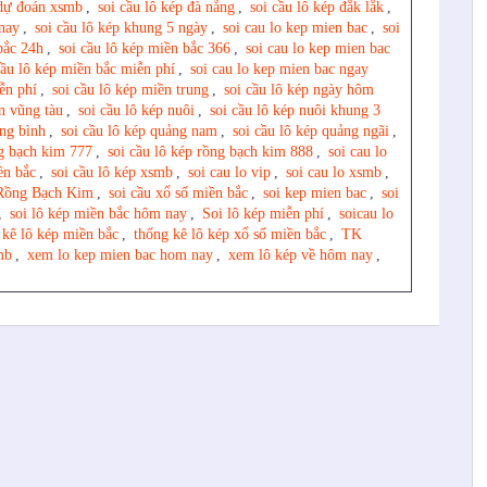
 dự đoán xsmb
,
soi cầu lô kép đà nẵng
,
soi cầu lô kép đắk lắk
,
 nay
,
soi cầu lô kép khung 5 ngày
,
soi cau lo kep mien bac
,
soi
bắc 24h
,
soi cầu lô kép miền bắc 366
,
soi cau lo kep mien bac
cầu lô kép miền bắc miễn phí
,
soi cau lo kep mien bac ngay
ễn phí
,
soi cầu lô kép miền trung
,
soi cầu lô kép ngày hôm
n vũng tàu
,
soi cầu lô kép nuôi
,
soi cầu lô kép nuôi khung 3
ảng bình
,
soi cầu lô kép quảng nam
,
soi cầu lô kép quảng ngãi
,
ng bạch kim 777
,
soi cầu lô kép rồng bạch kim 888
,
soi cau lo
ền bắc
,
soi cầu lô kép xsmb
,
soi cau lo vip
,
soi cau lo xsmb
,
 Rồng Bạch Kim
,
soi cầu xổ số miền bắc
,
soi kep mien bac
,
soi
,
soi lô kép miền bắc hôm nay
,
Soi lô kép miễn phí
,
soicau lo
kê lô kép miền bắc
,
thống kê lô kép xổ số miền bắc
,
TK
mb
,
xem lo kep mien bac hom nay
,
xem lô kép về hôm nay
,