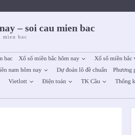
nay – soi cau mien bac
u mien bac
n bac
Xổ số miền bắc hôm nay
Xổ số miền bắc 
iền nam hôm nay
Dự đoán lô đề chuẩn
Phương p
Vietlott
Điện toán
TK Cầu
Thống 