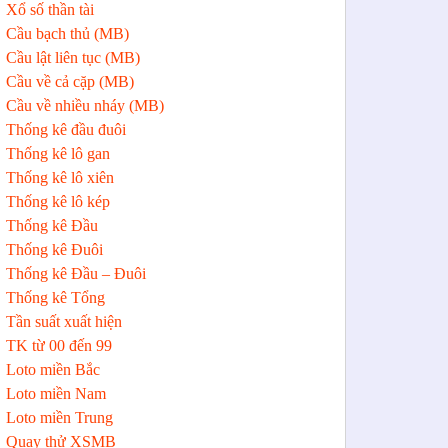
Xổ số thần tài
Cầu bạch thủ (MB)
Cầu lật liên tục (MB)
Cầu về cả cặp (MB)
Cầu về nhiều nháy (MB)
Thống kê đầu đuôi
Thống kê lô gan
Thống kê lô xiên
Thống kê lô kép
Thống kê Đầu
Thống kê Đuôi
Thống kê Đầu – Đuôi
Thống kê Tổng
Tần suất xuất hiện
TK từ 00 đến 99
Loto miền Bắc
Loto miền Nam
Loto miền Trung
Quay thử XSMB