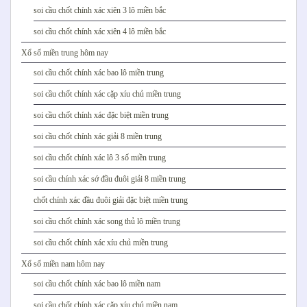
soi cầu chốt chính xác xiên 3 lô miền bắc
soi cầu chốt chính xác xiên 4 lô miền bắc
Xổ số miền trung hôm nay
soi cầu chốt chính xác bao lô miền trung
soi cầu chốt chính xác cặp xíu chủ miền trung
soi cầu chốt chính xác đặc biệt miền trung
soi cầu chốt chính xác giải 8 miền trung
soi cầu chốt chính xác lô 3 số miền trung
soi cầu chính xác sớ đầu đuôi giải 8 miền trung
chốt chính xác đầu đuôi giải đặc biệt miền trung
soi cầu chốt chính xác song thủ lô miền trung
soi cầu chốt chính xác xíu chủ miền trung
Xổ số miền nam hôm nay
soi cầu chốt chính xác bao lô miền nam
soi cầu chốt chính xác cặp xíu chủ miền nam