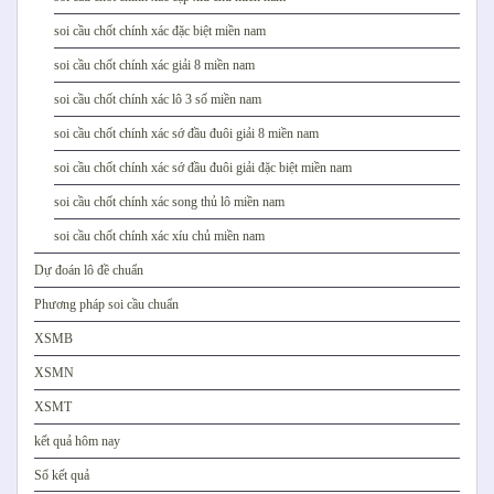
soi cầu chốt chính xác đặc biệt miền nam
soi cầu chốt chính xác giải 8 miền nam
soi cầu chốt chính xác lô 3 số miền nam
soi cầu chốt chính xác sớ đầu đuôi giải 8 miền nam
soi cầu chốt chính xác sớ đầu đuôi giải đặc biệt miền nam
soi cầu chốt chính xác song thủ lô miền nam
soi cầu chốt chính xác xíu chủ miền nam
Dự đoán lô đề chuẩn
Phương pháp soi cầu chuẩn
XSMB
XSMN
XSMT
kết quả hôm nay
Sổ kết quả