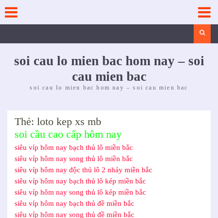
Skip
to
content
Search
soi cau lo mien bac hom nay – soi
cau mien bac
soi cau lo mien bac hom nay – soi cau mien bac
Thẻ:
loto kep xs mb
soi cầu cao cấp hôm nay
siêu víp hôm nay bạch thủ lô miền bắc
siêu víp hôm nay song thủ lô miền bắc
siêu víp hôm nay độc thủ lô 2 nháy miền bắc
siêu víp hôm nay bạch thủ lô kép miền bắc
siêu víp hôm nay song thủ lô kép miền bắc
siêu víp hôm nay bạch thủ đề miền bắc
siêu víp hôm nay song thủ đề miền bắc