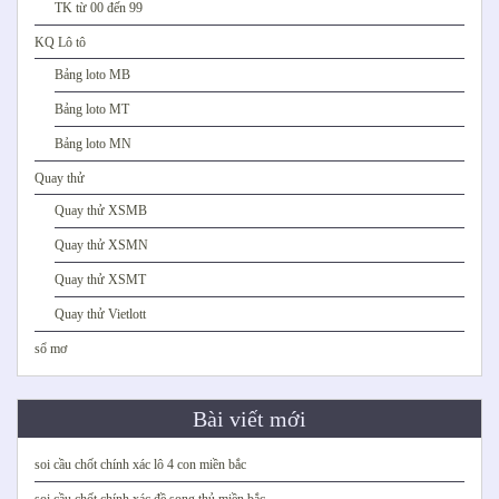
TK từ 00 đến 99
KQ Lô tô
Bảng loto MB
Bảng loto MT
Bảng loto MN
Quay thử
Quay thử XSMB
Quay thử XSMN
Quay thử XSMT
Quay thử Vietlott
sổ mơ
Bài viết mới
soi cầu chốt chính xác lô 4 con miền bắc