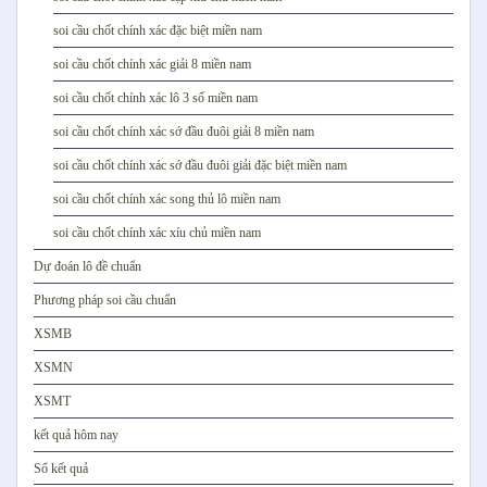
soi cầu chốt chính xác đặc biệt miền nam
soi cầu chốt chính xác giải 8 miền nam
soi cầu chốt chính xác lô 3 số miền nam
soi cầu chốt chính xác sớ đầu đuôi giải 8 miền nam
soi cầu chốt chính xác sớ đầu đuôi giải đặc biệt miền nam
soi cầu chốt chính xác song thủ lô miền nam
soi cầu chốt chính xác xíu chủ miền nam
Dự đoán lô đề chuẩn
Phương pháp soi cầu chuẩn
XSMB
XSMN
XSMT
kết quả hôm nay
Sổ kết quả