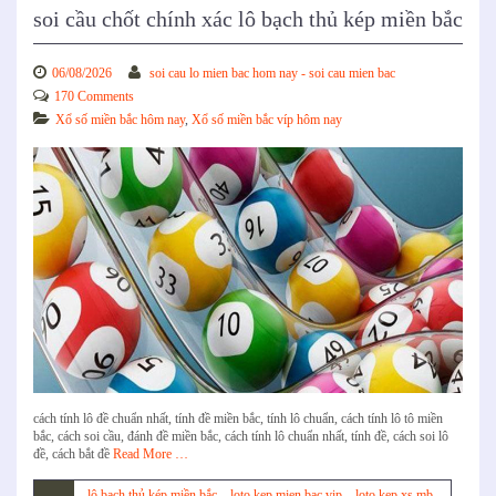
soi cầu chốt chính xác lô bạch thủ kép miền bắc
06/08/2026
soi cau lo mien bac hom nay - soi cau mien bac
170 Comments
Xổ số miền bắc hôm nay
,
Xổ số miền bắc víp hôm nay
cách tính lô đề chuẩn nhất, tính đề miền bắc, tính lô chuẩn, cách tính lô tô miền
bắc, cách soi cầu, đánh đề miền bắc, cách tính lô chuẩn nhất, tính đề, cách soi lô
đề, cách bắt đề
Read More …
lô bạch thủ kép miền bắc
,
loto kep mien bac vip
,
loto kep xs mb
,