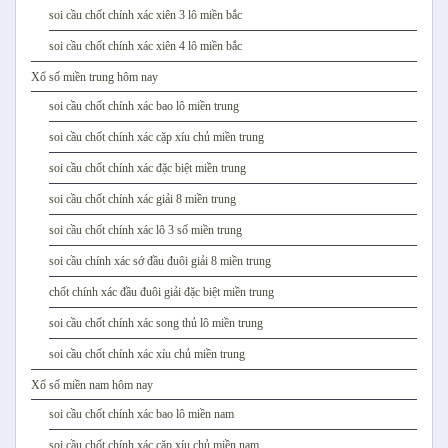
soi cầu chốt chính xác xiên 3 lô miền bắc
soi cầu chốt chính xác xiên 4 lô miền bắc
Xổ số miền trung hôm nay
soi cầu chốt chính xác bao lô miền trung
soi cầu chốt chính xác cặp xíu chủ miền trung
soi cầu chốt chính xác đặc biệt miền trung
soi cầu chốt chính xác giải 8 miền trung
soi cầu chốt chính xác lô 3 số miền trung
soi cầu chính xác sớ đầu đuôi giải 8 miền trung
chốt chính xác đầu đuôi giải đặc biệt miền trung
soi cầu chốt chính xác song thủ lô miền trung
soi cầu chốt chính xác xíu chủ miền trung
Xổ số miền nam hôm nay
soi cầu chốt chính xác bao lô miền nam
soi cầu chốt chính xác cặp xíu chủ miền nam