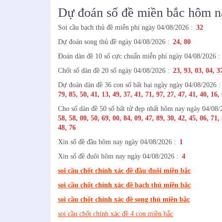
Dự đoán số đề miền bắc hôm n
Soi cầu bạch thủ đề miễn phí ngày 04/08/2026 :
32
Dự đoán song thủ đề ngày 04/08/2026 :
24, 80
Đoán dàn đề 10 số cực chuẩn miễn phí ngày 04/08/2026 :
Chốt số dàn đề 20 số ngày 04/08/2026 :
23, 93, 03, 04, 3
Dự đoán dàn đề 36 con số bất bại ngày ngày 04/08/2026 
79, 85, 50, 41, 13, 49, 37, 41, 71, 97, 27, 47, 41, 40, 16,
Cho số dàn đề 50 số bất tử đẹp nhất hôm nay ngày 04/08/
58, 58, 00, 50, 69, 00, 84, 09, 47, 89, 30, 42, 45, 06, 71, 
48, 76
Xin số đề đầu hôm nay ngày 04/08/2026 :
1
Xin số đề đuôi hôm nay ngày 04/08/2026 :
4
soi cầu chốt chính xác đề đầu đuôi miền bắc
soi cầu chốt chính xác đề bạch thủ miền bắc
soi cầu chốt chính xác đề song thủ miền bắc
soi cầu chốt chính xác đề 4 con miền bắc