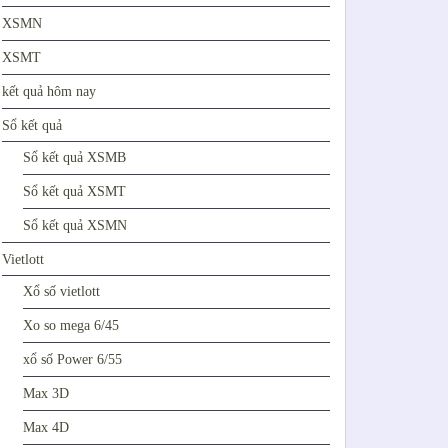
XSMN
XSMT
kết quả hôm nay
Sổ kết quả
Sổ kết quả XSMB
Sổ kết quả XSMT
Sổ kết quả XSMN
Vietlott
Xổ số vietlott
Xo so mega 6/45
xổ số Power 6/55
Max 3D
Max 4D