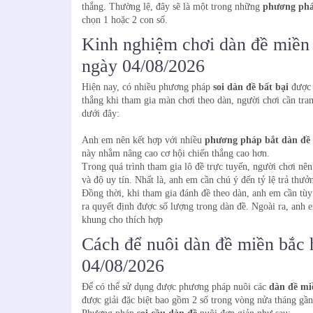
thắng. Thường lệ, đây sẽ là một trong những
phương phá
chọn 1 hoặc 2 con số.
Kinh nghiệm chơi dàn đề miền 
ngày 04/08/2026
Hiện nay, có nhiều phương pháp
soi dàn đề bất bại
được 
thắng khi tham gia màn chơi theo dàn, người chơi cần tra
dưới đây:
Anh em nên kết hợp với nhiều
phương pháp bắt dàn
đề
này nhằm nâng cao cơ hội chiến thắng cao hơn.
Trong quá trình tham gia lô đề trực tuyến, người chơi nê
và độ uy tín. Nhất là, anh em cần chú ý đến tỷ lệ trả thư
Đồng thời, khi tham gia đánh đề theo dàn, anh em cần tùy
ra quyết định được số lượng trong dàn đề. Ngoài ra, anh
khung cho thích hợp
Cách để nuôi dàn đề miền bắc 
04/08/2026
Để có thể sử dụng được phương pháp nuôi các
dàn
đề mi
được giải đặc biệt bao gồm 2 số trong vòng nửa tháng gần 