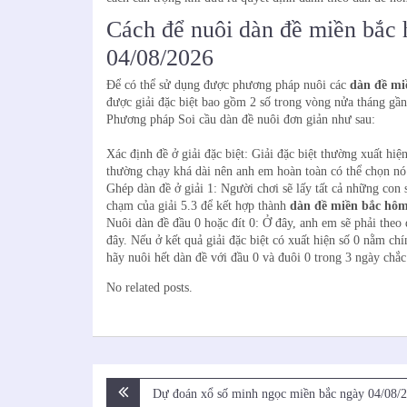
Cách để nuôi dàn đề miền bắc 
04/08/2026
Để có thể sử dụng được phương pháp nuôi các
dàn đề mi
được giải đặc biệt bao gồm 2 số trong vòng nửa tháng gần 
Phương pháp Soi cầu dàn đề nuôi đơn giản như sau:
Xác định đề ở giải đặc biệt: Giải đặc biệt thường xuất hi
thường chạy khá dài nên anh em hoàn toàn có thể chọn nó
Ghép dàn đề ở giải 1: Người chơi sẽ lấy tất cả những con 
chạm của giải 5.3 để kết hợp thành
dàn
đề miền bắc hô
Nuôi dàn đề đầu 0 hoặc đít 0: Ở đây, anh em sẽ phải theo dõ
đây. Nếu ở kết quả giải đặc biệt có xuất hiện số 0 nằm chí
hãy nuôi hết dàn đề với đầu 0 và đuôi 0 trong 3 ngày chắc
No related posts.
Điều
Dự đoán xổ số minh ngọc miền bắc ngày 04/08/