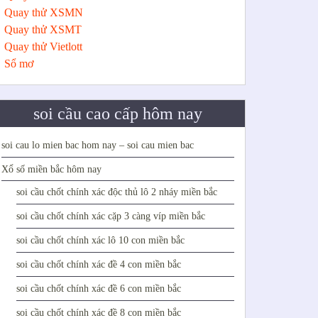
Quay thử XSMN
Quay thử XSMT
Quay thử Vietlott
Sổ mơ
soi cầu cao cấp hôm nay
soi cau lo mien bac hom nay – soi cau mien bac
Xổ số miền bắc hôm nay
soi cầu chốt chính xác độc thủ lô 2 nháy miền bắc
soi cầu chốt chính xác cặp 3 càng víp miền bắc
soi cầu chốt chính xác lô 10 con miền bắc
soi cầu chốt chính xác đề 4 con miền bắc
soi cầu chốt chính xác đề 6 con miền bắc
soi cầu chốt chính xác đề 8 con miền bắc