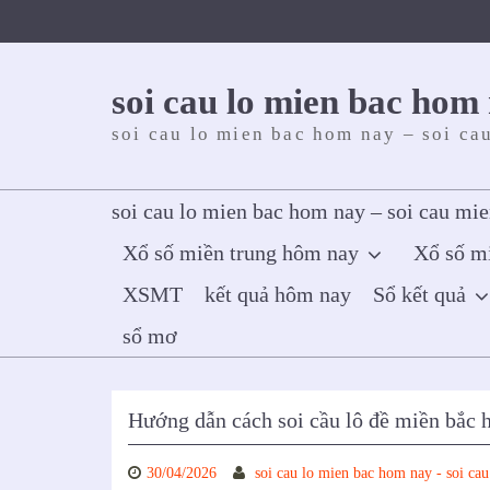
Skip
to
content
soi cau lo mien bac hom 
soi cau lo mien bac hom nay – soi ca
soi cau lo mien bac hom nay – soi cau mie
Xổ số miền trung hôm nay
Xổ số m
XSMT
kết quả hôm nay
Sổ kết quả
sổ mơ
Hướng dẫn cách soi cầu lô đề miền bắc 
30/04/2026
soi cau lo mien bac hom nay - soi ca