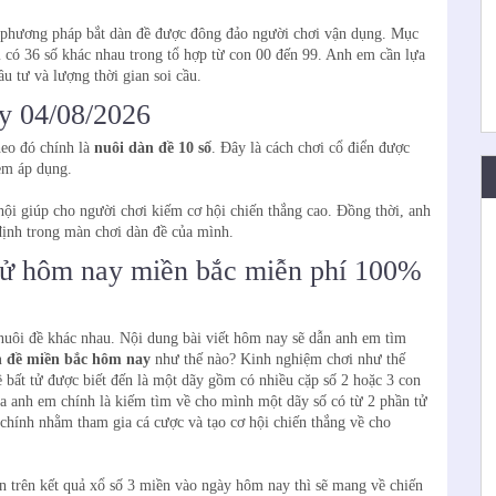
 phương pháp bắt dàn đề được đông đảo người chơi vận dụng. Mục
 có 36 số khác nhau trong tổ hợp từ con 00 đến 99. Anh em cần lựa
u tư và lượng thời gian soi cầu.
ày 04/08/2026
heo đó chính là
nuôi dàn đề 10 số
. Đây là cách chơi cổ điển được
em áp dụng.
hội giúp cho người chơi kiếm cơ hội chiến thắng cao. Đồng thời, anh
định trong màn chơi dàn đề của mình.
tử hôm nay miền bắc miễn phí 100%
nuôi đề khác nhau. Nội dung bài viết hôm nay sẽ dẫn anh em tìm
n
đề miền bắc hôm nay
như thế nào? Kinh nghiệm chơi như thế
bất tử được biết đến là một dãy gồm có nhiều cặp số 2 hoặc 3 con
ủa anh em chính là kiếm tìm về cho mình một dãy số có từ 2 phần tử
chính nhằm tham gia cá cược và tạo cơ hội chiến thắng về cho
n trên kết quả xổ số 3 miền vào ngày hôm nay thì sẽ mang về chiến