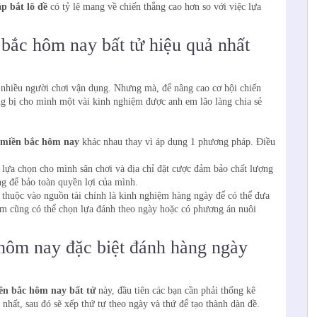
p bắt lô đề
có tỷ lệ mang về chiến thắng cao hơn so với việc lựa
bắc hôm nay bất tử hiệu quả nhất
nhiều người chơi vận dụng. Nhưng mà, để nâng cao cơ hội chiến
ng bị cho mình một vài kinh nghiệm được anh em lão làng chia sẻ
 miền bắc hôm nay
khác nhau thay vì áp dụng 1 phương pháp. Điều
n lựa chọn cho mình sân chơi và địa chỉ đặt cược đảm bảo chất lượng
ởng để bảo toàn quyền lợi của mình.
 thuộc vào nguồn tài chính là kinh nghiệm hàng ngày để có thể đưa
 em cũng có thể chọn lựa đánh theo ngày hoặc có phương án nuôi
hôm nay đặc biệt đánh hàng ngày
ền bắc hôm nay
bất tử
này, đầu tiên các bạn cần phải thống kê
nhất, sau đó sẽ xếp thứ tự theo ngày và thứ để tạo thành dàn đề.