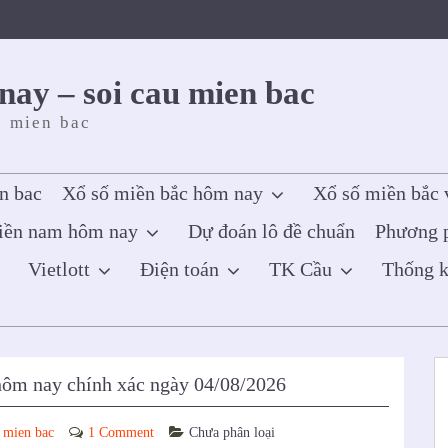
nay – soi cau mien bac
u mien bac
n bac
Xổ số miền bắc hôm nay
Xổ số miền bắc 
iền nam hôm nay
Dự đoán lô đề chuẩn
Phương p
Vietlott
Điện toán
TK Cầu
Thống 
hôm nay chính xác ngày 04/08/2026
u mien bac
1 Comment
Chưa phân loại