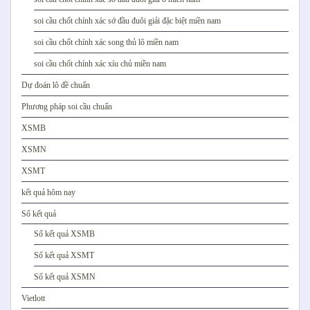
soi cầu chốt chính xác sớ đầu đuôi giải đặc biệt miền nam
soi cầu chốt chính xác song thủ lô miền nam
soi cầu chốt chính xác xíu chủ miền nam
Dự đoán lô đề chuẩn
Phương pháp soi cầu chuẩn
XSMB
XSMN
XSMT
kết quả hôm nay
Sổ kết quả
Sổ kết quả XSMB
Sổ kết quả XSMT
Sổ kết quả XSMN
Vietlott