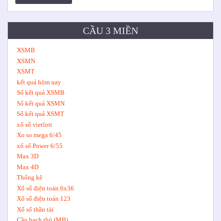
CẦU 3 MIỀN
XSMB
XSMN
XSMT
kết quả hôm nay
Sổ kết quả XSMB
Sổ kết quả XSMN
Sổ kết quả XSMT
xổ số vietlott
Xo so mega 6/45
xổ số Power 6/55
Max 3D
Max 4D
Thống kê
Xổ số điện toán 6x36
Xổ số điện toán 123
Xổ số thần tài
Cầu bạch thủ (MB)