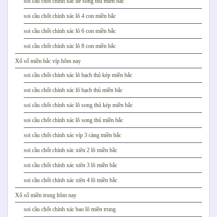
soi cầu chốt chính xác đề song thủ miền bắc
soi cầu chốt chính xác lô 4 con miền bắc
soi cầu chốt chính xác lô 6 con miền bắc
soi cầu chốt chính xác lô 8 con miền bắc
Xổ số miền bắc víp hôm nay
soi cầu chốt chính xác lô bạch thủ kép miền bắc
soi cầu chốt chính xác lô bạch thủ miền bắc
soi cầu chốt chính xác lô song thủ kép miền bắc
soi cầu chốt chính xác lô song thủ miền bắc
soi cầu chốt chính xác víp 3 càng miền bắc
soi cầu chốt chính xác xiên 2 lô miền bắc
soi cầu chốt chính xác xiên 3 lô miền bắc
soi cầu chốt chính xác xiên 4 lô miền bắc
Xổ số miền trung hôm nay
soi cầu chốt chính xác bao lô miền trung