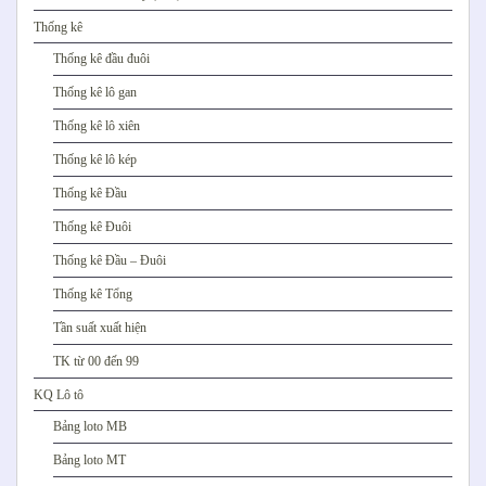
Thống kê
Thống kê đầu đuôi
Thống kê lô gan
Thống kê lô xiên
Thống kê lô kép
Thống kê Đầu
Thống kê Đuôi
Thống kê Đầu – Đuôi
Thống kê Tổng
Tần suất xuất hiện
TK từ 00 đến 99
KQ Lô tô
Bảng loto MB
Bảng loto MT