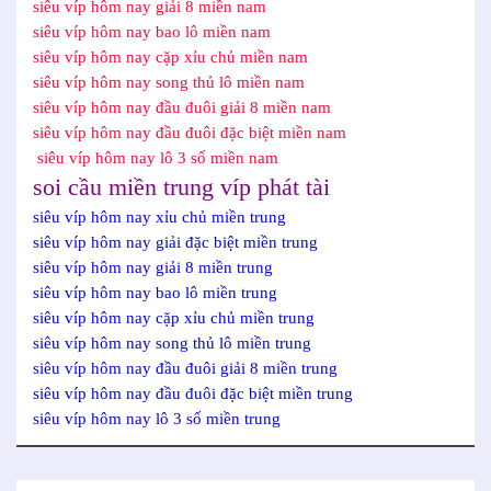
siêu víp hôm nay giải 8 miền nam
siêu víp hôm nay bao lô miền nam
siêu víp hôm nay cặp xỉu chủ miền nam
siêu víp hôm nay song thủ lô miền nam
siêu víp hôm nay đầu đuôi giải 8 miền nam
siêu víp hôm nay đầu đuôi đặc biệt miền nam
siêu víp hôm nay lô 3 số miền nam
soi cầu miền trung víp phát tài
siêu víp hôm nay xỉu chủ miền trung
siêu víp hôm nay giải đặc biệt miền trung
siêu víp hôm nay giải 8 miền trung
siêu víp hôm nay bao lô miền trung
siêu víp hôm nay cặp xỉu chủ miền trung
siêu víp hôm nay song thủ lô miền trung
siêu víp hôm nay đầu đuôi giải 8 miền trung
siêu víp hôm nay đầu đuôi đặc biệt miền trung
siêu víp hôm nay lô 3 số miền trung