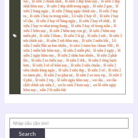
xác
,
lô xiên 2 chuẩn nhất
,
lô xiên 2 đẹp hôm nay
,
lô xiên 2 đẹp
nhất hôm nay
,
lô xiên 2 đẹp nhất trong ngày
,
lô xiên 2 gan
,
lô
xiên 2 hàng ngày
,
lô xiên 2 hàng ngày chính xác
,
lô xiên 2 hay
ra
,
lô xiên 2 hay ra trong tuần
,
Lô xiên 2 hay về
,
lô xiên 2 hay
về cầu
,
lô xiên 2 hay về hàng ngày
,
lô xiên 2 hay về nhất
,
lô
xiên 2 hay ve nhat trong thang
,
lô xiên 2 hay về trong tuần
,
lô
xiên 2 hôm nay
,
lô xiên 2 hôm nay con gì
,
lô xiên 2 hôm nay
miễn phí
,
lô xiên 2 khan
,
lô xiên 2 là gì
,
lô xiên 2 mb
,
lô xiên 2
mb chính xác
,
lô xiên 2 mb hôm nay
,
lô xiên 2 miền bắc
,
Lô
xiên 2 miền Bắc an bao nhiêu
,
lo xien 2 mien bac chuan 100
,
lô
xiên 2 miền bắc hôm nay
,
lô xiên 2 miễn phí
,
lô xiên 2 ngày
,
lô
xiên 2 ngày hôm nay
,
lô xiên 2 nhân bao nhiêu
,
lô xiên 2 phát
lộc
,
lô xiên 2 ra chiều nay
,
lô xiên 2 rbk
,
lô xiên 2 rồng bạch
kim
,
lô xiên 2 sẽ về hôm nay
,
lô xiên 2 siêu chuẩn
,
lô xiên 2
siêu chuẩn hàng ngày
,
lô xiên 2 siêu đẹp
,
lô xiên 2 số
,
lô xiên 2
so mien phi
,
lô xiên 2 so phat tai
,
lô xiên 2 so sieu vip
,
lô xiên 2
tỉ phú
,
lô xiên 2 vip
,
lô xiên ngày hôm nay
,
soi cầu
,
soi cầu
chốt chính xác xiên 2
,
soi lo xien 2 hom nay
,
soi lô xiên ngày
hôm nay
,
xiên 2 lô miền bắc
Search